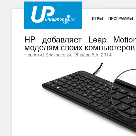
ИГРЫ
ПРОГРАММЫ
HP добавляет Leap Motio
моделям своих компьютеров
Новости
|
Воскресенье, Январь 5th, 2014