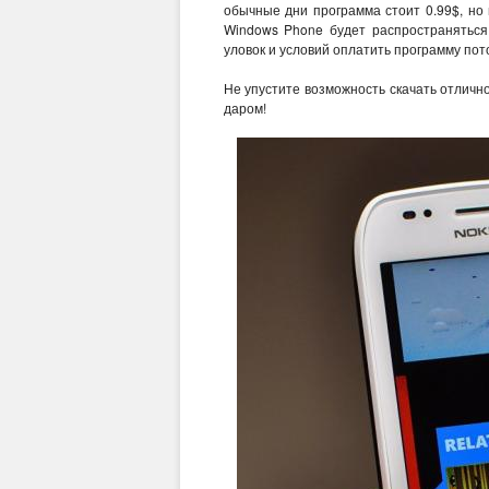
обычные дни программа стоит 0.99$, но
Windows Phone будет распространяться 
уловок и условий оплатить программу пот
Не упустите возможность скачать отлич
даром!